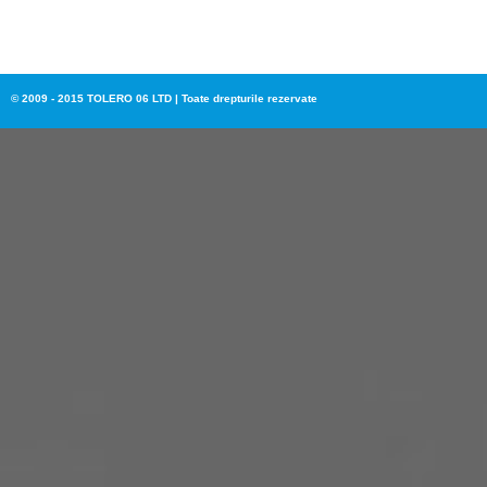
© 2009 - 2015 TOLERO 06 LTD | Toate drepturile rezervate