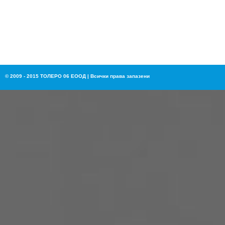
© 2009 - 2015 ТОЛЕРО 06 ЕООД | Всички права запазени