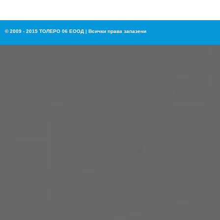
© 2009 - 2015 ТОЛЕРО 06 ЕООД | Всички права запазени