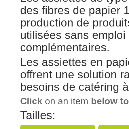
des fibres de papier 
production de produits
utilisées sans emploi
complémentaires.
Les assiettes en pap
offrent une solution r
besoins de catéring à 
Click
on an item
below to
Tailles: