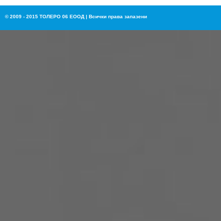
© 2009 - 2015 ТОЛЕРО 06 ЕООД | Всички права запазени