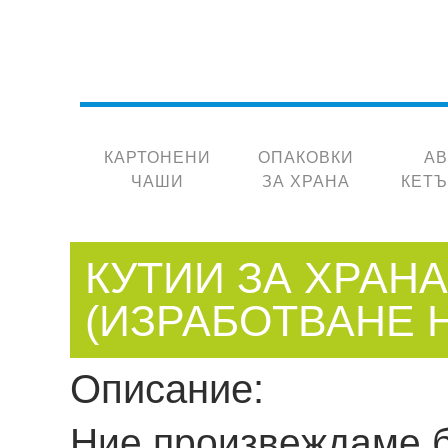
КАРТОНЕНИ
ОПАКОВКИ
А
ЧАШИ
ЗА ХРАНА
КЕТ
КУТИИ ЗА ХРАНА
(ИЗРАБОТВАНЕ 
Описание:
Ние произвеждаме б